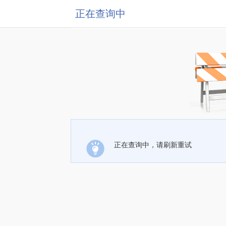
正在查询中
正在查询中，请刷新重试