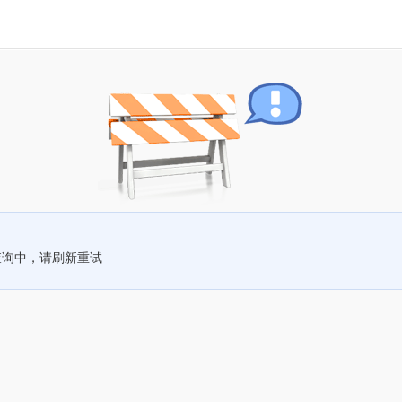
查询中，请刷新重试