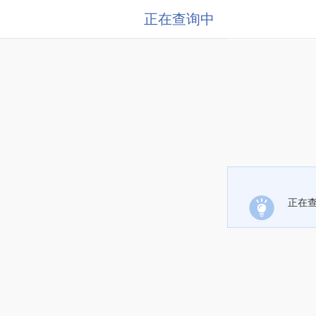
正在查询中
正在